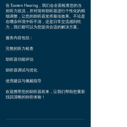
在 Eastern Hearing，我们会全面检查您的当
前听力状况，并对现有助听器进行个性化的精
细调整，让您的助听器发挥最佳效果。不论是
在嘈杂环境中听不清，还是日常交流感到吃
力，我们都可以为您提供合适的解决方案。
服务内容包括：
完整的听力检查
助听器功能评估
助听器调试与优化
使用建议与佩戴指导
欢迎携带您的助听器前来，让我们帮助您重新
找回清晰的聆听体验！